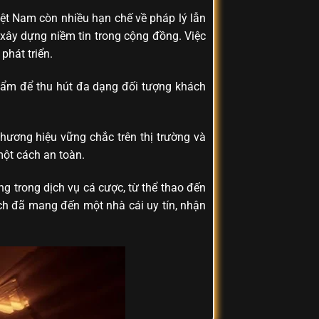
iệt Nam còn nhiều hạn chế về pháp lý lẫn
xây dựng niềm tin trong cộng đồng. Việc
phát triển.
phẩm để thu hút đa dạng đối tượng khách
ương hiệu vững chắc trên thị trường và
một cách an toàn.
g trong dịch vụ cá cược, từ thể thao đến
ách đã mang đến một nhà cái uy tín, nhận