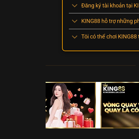
Đăng ký tài khoản tại 
KING88 hỗ trợ những p
Tôi có thể chơi KING88 
KING88 và một loạt thế 
Sức hút
KING88
không chỉ dựa vào thời g
tục về tính năng cùng dịch vụ đã giúp n
đã khiến nơi đây xây dựng được lòng tin
Giao diện lộng lẫy tông màu trắ
Giao diện
KING88
được thiết kế theo xu
công nghệ đồ họa tiên tiến, đảm bảo tố