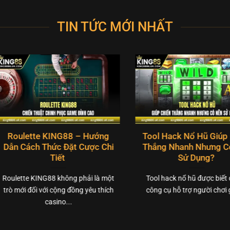
y lag, giúp bạn thao tác liên tục mà không gián đoạn.
TIN TỨC MỚI NHẤT
tảng rõ ràng, theo từng nhóm riêng biệt như cá cược thể thao, 
 thống hướng dẫn cùng khu vực hỗ trợ luôn được đặt ngay vị trí
ị trung bình mỗi phiên lên tới 45 phút.
, lag, lỗi
ại, đặt tại các trung tâm dữ liệu lớn với băng thông vượt trộ
g hay lỗi kết nối trong suốt thời gian truy cập, tỷ lệ lỗi trong q
c độ trong mọi thao tác đặt cược và tương tác.
oulette KING88 – Hướng
Tool Hack Nổ Hũ Giúp Ch
n Cách Thức Đặt Cược Chi
Thắng Nhanh Nhưng Có N
i tự động, cân bằng lưu lượng truy cập giữa các máy chủ để t
Tiết
Sử Dụng?
p đồng thời nhưng vẫn đảm bảo hiệu suất ổn định, không xảy ra
n vào khung giờ thấp điểm nhằm hạn chế ảnh hưởng đến người 
lette KING88 không phải là một
Tool hack nổ hũ được biết đến 
 mới đối với cộng đồng yêu thích
công cụ hỗ trợ người chơi giúp.
casino...