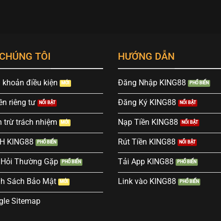
 CHÚNG TÔI
HƯỚNG DẪN
 khoản điều kiện
Đăng Nhập KING88
n riêng tư
Đăng Ký KING88
 trừ trách nhiệm
Nạp Tiền KING88
H KING88
Rút Tiền KING88
 Hỏi Thường Gặp
Tải App KING88
Hệ thống ổn định giúp bạn chơi game trọn vẹn
nh Sách Bảo Mật
Link vào KING88
gle Sitemap
qua nhiều khâu