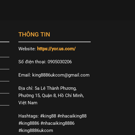
THÔNG TIN
Website:
https://yor.us.com/
Số điện thoại: 0905030206
Email:
king8886ukcom@gmail.com
Địa chỉ: 5a Lê Thành Phương,
Phường 15, Quận 8, Hồ Chí Minh,
Việt Nam
Hashtags: #king88 #nhacaiking88
#king8886 #nhacaiking8886
#king8886ukcom