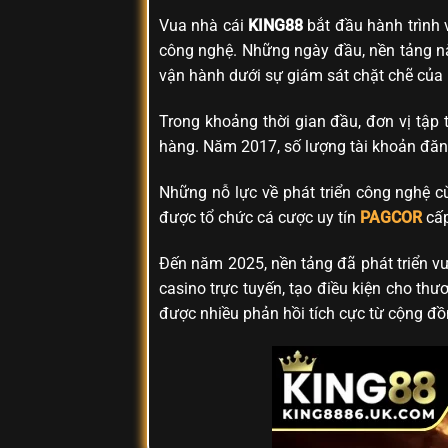
Vua nhà cái
KING88
bắt đầu hành trình 
công nghệ. Những ngày đầu, nền tảng nà
vận hành dưới sự giám sát chặt chẽ của p
Trong khoảng thời gian đầu, đơn vị tập
hàng. Năm 2017, số lượng tài khoản đăng 
Những nỗ lực về phát triển công nghệ 
được tổ chức cá cược uy tín
PAGCOR
cấp
Đến năm 2025, nền tảng đã phát triển vư
casino trực tuyến, tạo điều kiện cho th
được nhiều phản hồi tích cực từ cộng đồ