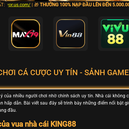
ẤT:
 🎁
THƯỞNG 100% NẠP ĐẦU LÊN ĐẾN 5.000.000 VNĐ
💥 | 💸
H
 CHƠI CÁ CƯỢC UY TÍN - SẢNH GAM
 của nhiều người chơi nhờ chính sách uy tín. Nhà cái không c
n hấp dẫn. Bài viết sau đây sẽ trình bày những điểm nổi bật gi
hàng đầu.
 của vua nhà cái KING88