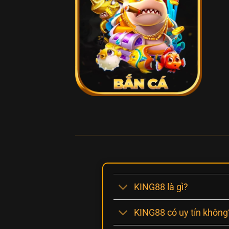
website ngày càng phổ biến dẫn đến nhiề
dụng biện pháp hạn chế truy cập vào các 
Hệ thống
KING88
đã thiết lập ba đường 
xuyên để hạn chế tối đa nguy cơ bị chặ
gồm ba địa chỉ đã qua kiểm duyệt, được s
Link chính thức:
https://yor.us.com/
KING88 là gì?
KING88 có uy tín không