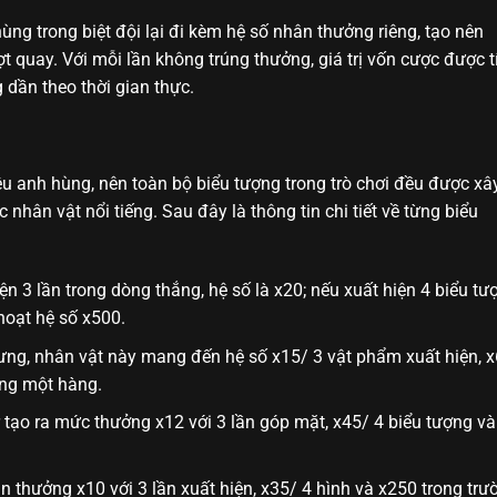
ng trong biệt đội lại đi kèm hệ số nhân thưởng riêng, tạo nên
t quay. Với mỗi lần không trúng thưởng, giá trị vốn cược được t
 dần theo thời gian thực.
êu anh hùng, nên toàn bộ biểu tượng trong trò chơi đều được xâ
nhân vật nổi tiếng. Sau đây là thông tin chi tiết về từng biểu
ện 3 lần trong dòng thắng, hệ số là x20; nếu xuất hiện 4 biểu tư
 hoạt hệ số x500.
rưng, nhân vật này mang đến hệ số x15/ 3 vật phẩm xuất hiện, 
ùng một hàng.
r tạo ra mức thưởng x12 với 3 lần góp mặt, x45/ 4 biểu tượng và
n thưởng x10 với 3 lần xuất hiện, x35/ 4 hình và x250 trong trư