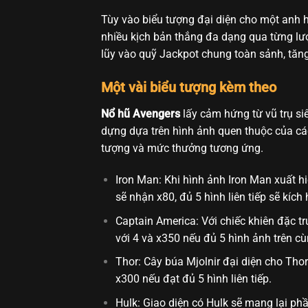
Tùy vào biểu tượng đại diện cho một anh hù
nhiều kịch bản thắng đa dạng qua từng lượ
lũy vào quỹ Jackpot chung toàn sảnh, tăng
Một vài biểu tượng kèm theo
Nổ hũ Avengers
lấy cảm hứng từ vũ trụ si
dựng dựa trên hình ảnh quen thuộc của các 
tượng và mức thưởng tương ứng.
Iron Man: Khi hình ảnh Iron Man xuất hi
sẽ nhận x80, đủ 5 hình liên tiếp sẽ kích
Captain America: Với chiếc khiên đặc t
với 4 và x350 nếu đủ 5 hình ảnh trên c
Thor: Cây búa Mjolnir đại diện cho Tho
x300 nếu đạt đủ 5 hình liên tiếp.
Hulk: Giao diện có Hulk sẽ mang lại phầ