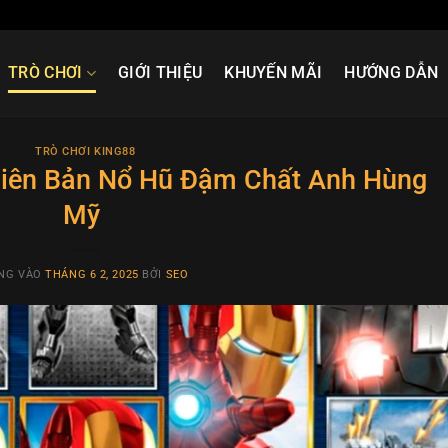
TRÒ CHƠI
GIỚI THIỆU
KHUYẾN MÃI
HƯỚNG DẪN
TRÒ CHƠI KING88
hiên Bản Nổ Hũ Đậm Chất Anh Hùng
Mỹ
NG VÀO
THÁNG 6 2, 2025
BỞI
SEO