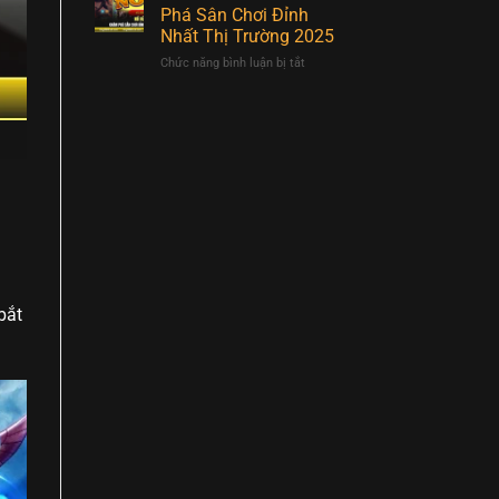
Chày
Bóng
Hút
Phá Sân Chơi Đỉnh
|
Rổ
Nhất Thị Trường 2025
Mọi
Phổ
Chức năng bình luận bị tắt
ở
Thông
Biến
Nổ
Tin
Hũ
Thú
SBO
Vị
–
Cho
Khám
Người
Phá
Chơi
Sân
Chơi
Đỉnh
Nhất
Thị
Trường
2025
bắt