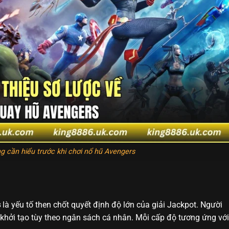
g cần hiểu trước khi chơi nổ hũ Avengers
s
là yếu tố then chốt quyết định độ lớn của giải Jackpot. Người
 khởi tạo tùy theo ngân sách cá nhân. Mỗi cấp độ tương ứng với