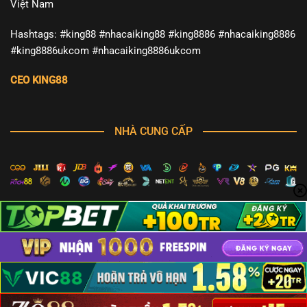
Việt Nam
Hashtags: #king88 #nhacaiking88 #king8886 #nhacaiking8886
#king8886ukcom #nhacaiking8886ukcom
CEO KING88
NHÀ CUNG CẤP
CHỨNG CHỈ BẢO MẬT