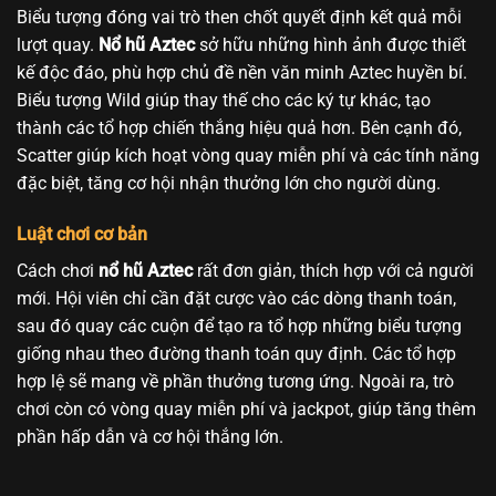
Biểu tượng đóng vai trò then chốt quyết định kết quả mỗi
lượt quay.
Nổ hũ Aztec
sở hữu những hình ảnh được thiết
kế độc đáo, phù hợp chủ đề nền văn minh Aztec huyền bí.
Biểu tượng Wild giúp thay thế cho các ký tự khác, tạo
thành các tổ hợp chiến thắng hiệu quả hơn. Bên cạnh đó,
Scatter giúp kích hoạt vòng quay miễn phí và các tính năng
đặc biệt, tăng cơ hội nhận thưởng lớn cho người dùng.
Luật chơi cơ bản
Cách chơi
nổ hũ Aztec
rất đơn giản, thích hợp với cả người
mới. Hội viên chỉ cần đặt cược vào các dòng thanh toán,
sau đó quay các cuộn để tạo ra tổ hợp những biểu tượng
giống nhau theo đường thanh toán quy định. Các tổ hợp
hợp lệ sẽ mang về phần thưởng tương ứng. Ngoài ra, trò
chơi còn có vòng quay miễn phí và jackpot, giúp tăng thêm
phần hấp dẫn và cơ hội thắng lớn.