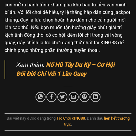
còn mở ra hành trình khám phá kho báu từ nền văn minh
bí ẩn. Với lối chơi dễ hiểu, tỷ lệ thắng hấp dẫn cùng jackpot
khủng, đây là lựa chọn hoàn hảo dành cho cả người mới
lẫn cao thủ. Nếu bạn muốn tận hưởng giây phút giải trí
kịch tính đồng thời có cơ hội kiếm lời chỉ trong vài vòng
quay, đây chính là trò chơi đáng thử nhất tại KING88 để
chinh phục những phần thưởng huyền thoại.
Xem thêm:
Nổ Hũ Tây Du Ký – Cơ Hội
Đổi Đời Chỉ Với 1 Lần Quay
Bài viết này được đăng trong
Trò Chơi KING88
. Đánh dấu
liên kết thường
trực
.