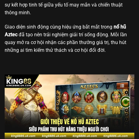
sự kết hợp tinh tế giữa yếu tố may mắn và chiến thuật
thông minh.
Giao diện sinh động cùng hiệu ứng bắt mắt trong
nổ hũ
Aztec
đã tạo nên trải nghiệm giải trí sống động. Mỗi lần
quay mở ra cơ hội nhận các phần thưởng giá trị, thu hút
những ai tìm kiếm thử thách và cơ hội đổi đời.