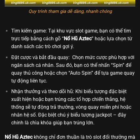
Quy trình tham gia dễ dàng, nhanh chóng
Tìm kiếm game: Tại khu vực slot game, bạn có thể tìm
trực tiếp bằng cách gõ “
Nổ Hũ Aztec
” hoặc lựa chọn từ
danh sách các trò chơi gợi ý.
Đặt cược và bắt đầu quay: Chọn mức cược phù hợp với
ngân sách cá nhân. Sau đó, bạn có thể nhấn “Spin” để
quay thủ công hoặc chọn “Auto Spin” để tựa game quay
tự động liên tục.
Nhận thưởng và theo dõi hũ: Khi biểu tượng đặc biệt
xuất hiện hoặc bạn trúng các tổ hợp chiến thắng, hệ
thống sẽ tự động trả thưởng, vòng quay miễn phí hoặc
nhân hệ số. Đặc biệt chú ý biểu tượng jackpot – đây
chính là chìa khóa giúp bạn trúng lớn.
Nổ Hũ Aztec
không chỉ đơn thuần là trò slot đổi thưởng mà